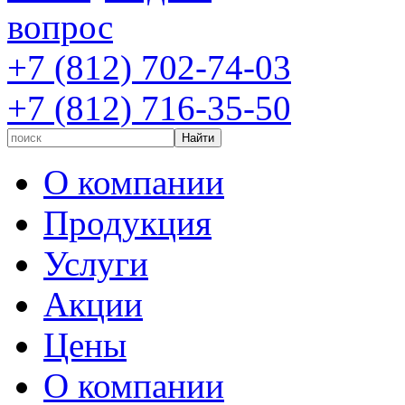
вопрос
+7 (812) 702-74-03
+7 (812) 716-35-50
О компании
Продукция
Услуги
Акции
Цены
О компании