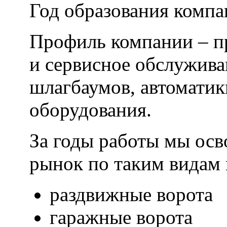
Год образования компан
Профиль компании – пр
и сервисное обслуживан
шлагбаумов, автоматик
оборудования.
За годы работы мы осв
рынок по таким видам в
раздвижные ворота
гаражные ворота