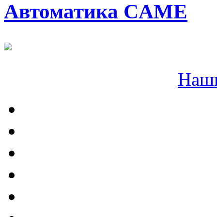
Автоматика CAME
Наш