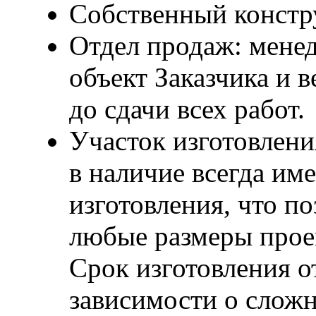
Собственный констр
Отдел продаж: мене
объект Заказчика и в
до сдачи всех работ.
Участок изготовлен
в наличие всегда и
изготовления, что п
любые размеры проем
Срок изготовления от
зависимости о сложн