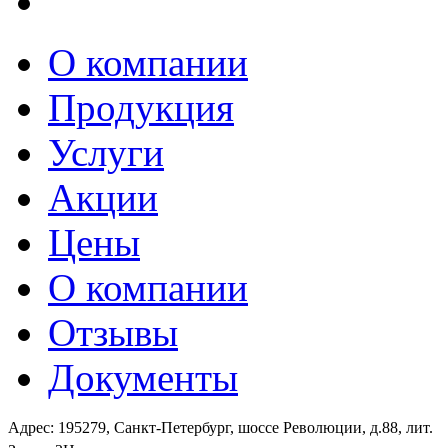
О компании
Продукция
Услуги
Акции
Цены
О компании
Отзывы
Документы
Адрес: 195279, Санкт-Петербург, шоссе Революции, д.88, лит.