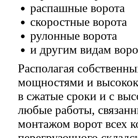
распашные ворота
скоростные ворота
рулонные ворота
и другим видам воро
Располагая собственн
мощностями и высокок
в сжатые сроки и с вы
любые работы, связанн
монтажом ворот всех к
перегрузочного складс