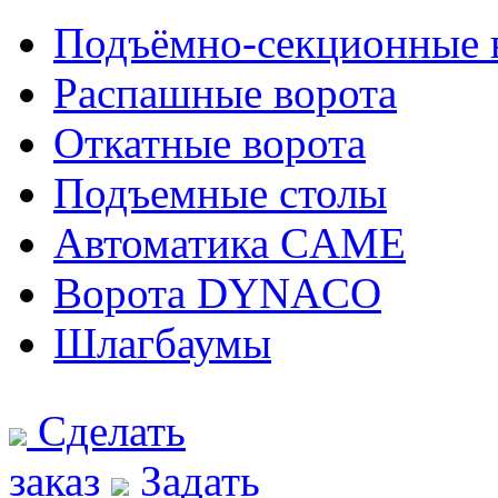
Подъёмно-секционные 
Распашные ворота
Откатные ворота
Подъемные столы
Автоматика CAME
Ворота DYNACO
Шлагбаумы
Сделать
заказ
Задать