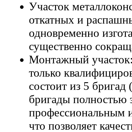
Участок металлоконс
откатных и распашны
одновременно изгота
существенно сокраща
Монтажный участок:
только квалифициро
состоит из 5 бригад
бригады полностью 
профессиональным и
что позволяет качес