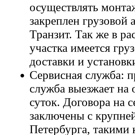
осуществлять монта
закреплен грузовой 
Транзит. Так же в р
участка имеется гру
доставки и установк
Сервисная служба: п
служба выезжает на 
суток. Договора на 
заключены с крупне
Петербурга, такими