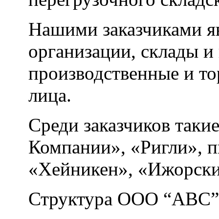
Нашими заказчиками я
организации, склады и
производственные и то
лица.
Среди заказчиков таки
Компании», «Ригли», 
«Хейникен», «Ижорский
Структура ООО “АВС”