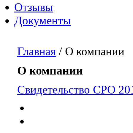
Отзывы
Документы
Главная
/ О компании
О компании
Свидетельство СРО 20