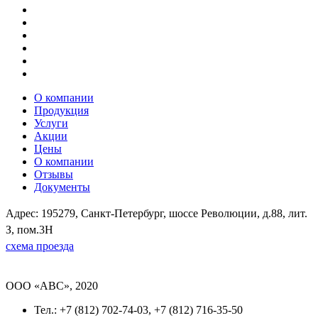
О компании
Продукция
Услуги
Акции
Цены
О компании
Отзывы
Документы
Адрес: 195279, Санкт-Петербург, шоссе Революции, д.88, лит.
З, пом.3Н
схема проезда
OOO «ABC», 2020
Тел.: +7 (812) 702-74-03, +7 (812) 716-35-50