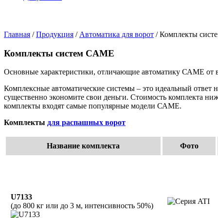
Главная
/
Продукция
/
Автоматика для ворот
/ Комплекты сист
Комплекты систем CAME
Основные характеристики, отличающие автоматику САМЕ от все
Комплексные автоматические системы – это идеальный ответ н
существенно экономите свои деньги. Стоимость комплекта ниж
комплекты входят самые популярные модели САМЕ.
Комплекты
для распашных ворот
Название комплекта
Фото
U7133
(до 800 кг или до 3 м, интенсивность 50%)