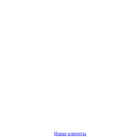
Наши клиенты