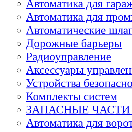
Автоматика для гара
Автоматика для про
Автоматические шла
Дорожные барьеры
Радиоуправление
Аксессуары управлен
Устройства безопасн
Комплекты систем
ЗАПАСНЫЕ ЧАСТИ к
Автоматика для воро