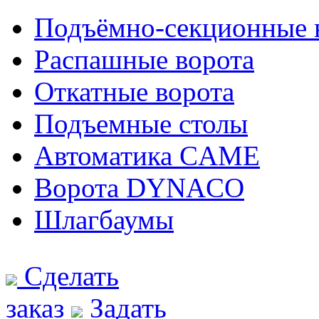
Подъёмно-секционные 
Распашные ворота
Откатные ворота
Подъемные столы
Автоматика CAME
Ворота DYNACO
Шлагбаумы
Сделать
заказ
Задать