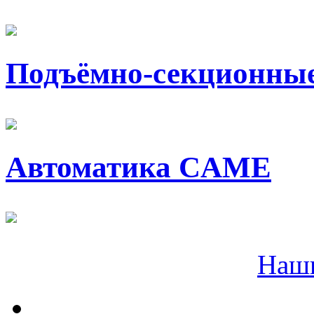
Подъёмно-секционные
Автоматика CAME
Наш