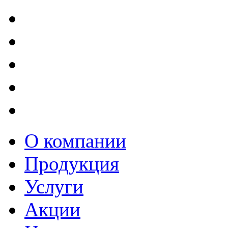
О компании
Продукция
Услуги
Акции