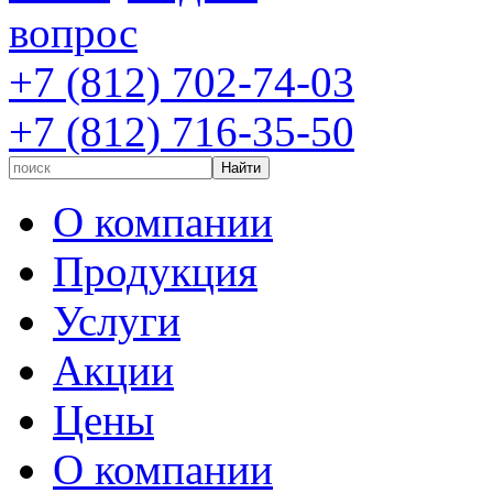
вопрос
+7 (812) 702-74-03
+7 (812) 716-35-50
О компании
Продукция
Услуги
Акции
Цены
О компании