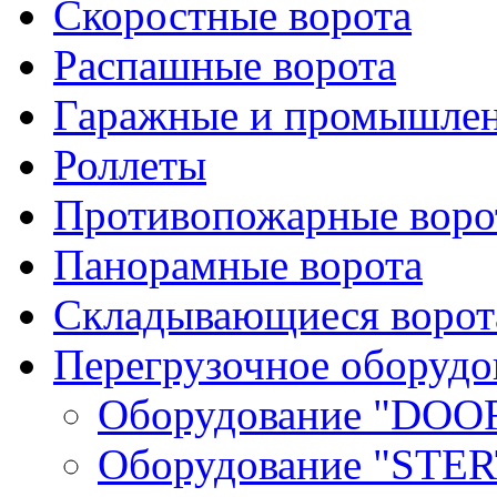
Скоростные ворота
Распашные ворота
Гаражные и промышлен
Роллеты
Противопожарные ворот
Панорамные ворота
Складывающиеся ворот
Перегрузочное оборудо
Оборудование "DOO
Оборудование "STER