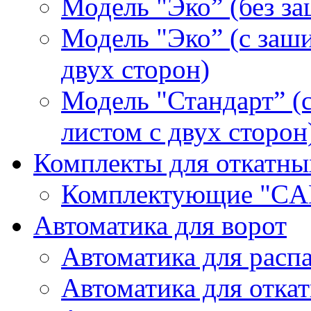
Модель "Эко” (без з
Модель "Эко” (с заш
двух сторон)
Модель "Стандарт” 
листом с двух сторон
Комплекты для откатны
Комплектующие "CA
Автоматика для ворот
Автоматика для расп
Автоматика для отка