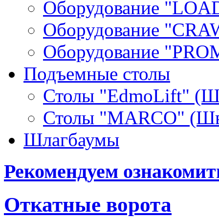
Оборудование "LOA
Оборудование "СRA
Оборудование "PR
Подъемные столы
Столы "EdmoLift" (Ш
Столы "MARCO" (Шв
Шлагбаумы
Рекомендуем ознакомит
Откатные ворота