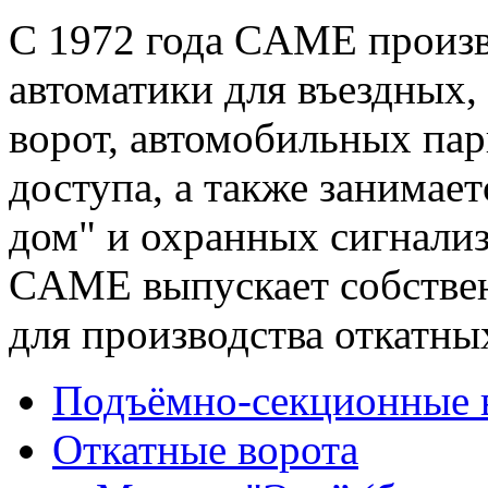
С 1972 года CAME произ
автоматики для въездных
ворот, автомобильных пар
доступа, а также занимае
дом" и охранных сигнализ
CAME выпускает собстве
для производства откатны
Подъёмно-секционные 
Откатные ворота