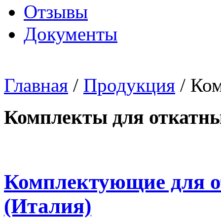
Отзывы
Документы
Главная
/
Продукция
/ Ком
Комплекты для откатны
Комплектующие для 
(Италия)