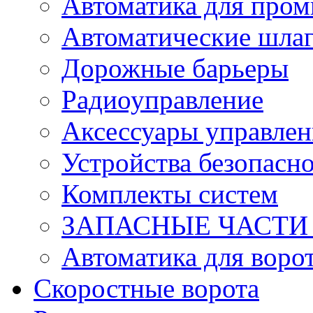
Автоматика для про
Автоматические шла
Дорожные барьеры
Радиоуправление
Аксессуары управлен
Устройства безопасн
Комплекты систем
ЗАПАСНЫЕ ЧАСТИ к
Автоматика для воро
Скоростные ворота