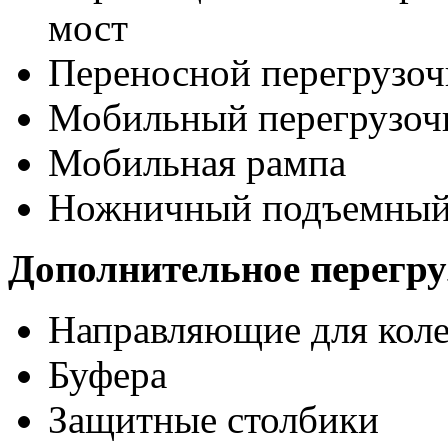
мост
Переносной перегрузоч
Мобильный перегрузоч
Мобильная рампа
Ножничный подъемный
Дополнительное перегру
Направляющие для кол
Буфера
Защитные столбики