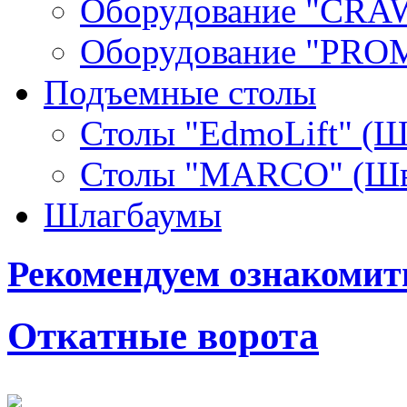
Оборудование "СRA
Оборудование "PR
Подъемные столы
Столы "EdmoLift" (Ш
Столы "MARCO" (Шв
Шлагбаумы
Рекомендуем ознакомит
Откатные ворота