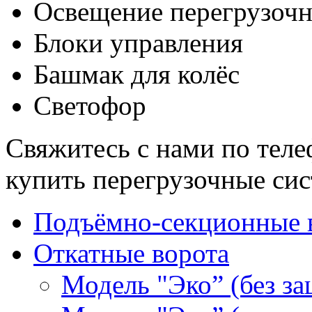
Освещение перегрузоч
Блоки управления
Башмак для колёс
Светофор
Свяжитесь с нами по тел
купить перегрузочные си
Подъёмно-секционные 
Откатные ворота
Модель "Эко” (без з