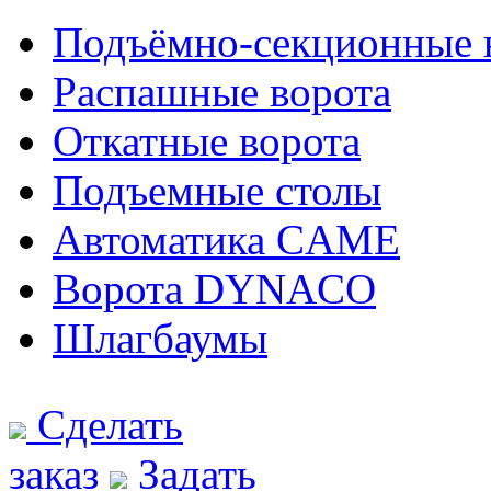
Подъёмно-секционные 
Распашные ворота
Откатные ворота
Подъемные столы
Автоматика CAME
Ворота DYNACO
Шлагбаумы
Сделать
заказ
Задать