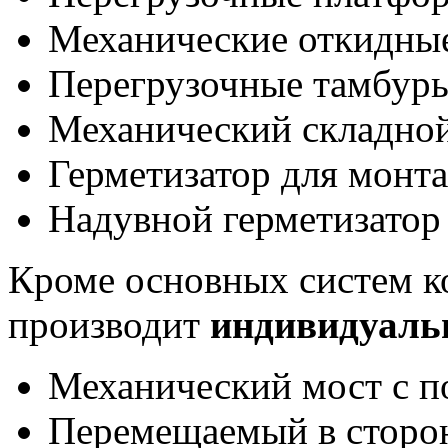
Механические откидны
Перегрузочные тамбур
Механический складной
Герметизатор для монт
Надувной герметизатор
Кроме основных систем 
производит
индивидуальн
Механический мост с п
Перемещаемый в сторо