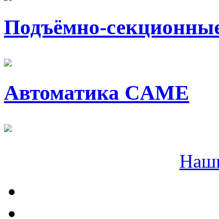
Подъёмно-секционные
Автоматика CAME
Наш