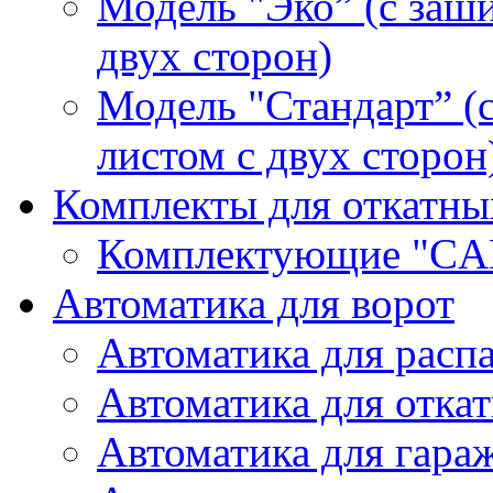
Модель "Эко” (с заш
двух сторон)
Модель "Стандарт” 
листом с двух сторон
Комплекты для откатны
Комплектующие "CA
Автоматика для ворот
Автоматика для расп
Автоматика для отка
Автоматика для гара