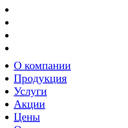
О компании
Продукция
Услуги
Акции
Цены