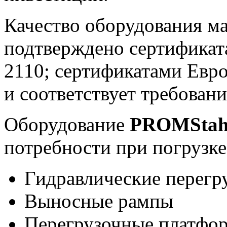
Качество оборудования м
подтверждено сертификат
2110; сертификатами Евр
и соответствует требован
Оборудование
PROMStah
потребности при погрузке
Гидравлические перег
Выносные рампы
Перегрузочные платфо