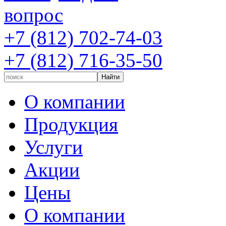
вопрос
+7 (812) 702-74-03
+7 (812) 716-35-50
О компании
Продукция
Услуги
Акции
Цены
О компании