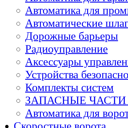
Автоматика для про
Автоматические шла
Дорожные барьеры
Радиоуправление
Аксессуары управлен
Устройства безопасн
Комплекты систем
ЗАПАСНЫЕ ЧАСТИ к
Автоматика для воро
Скоростные ворота