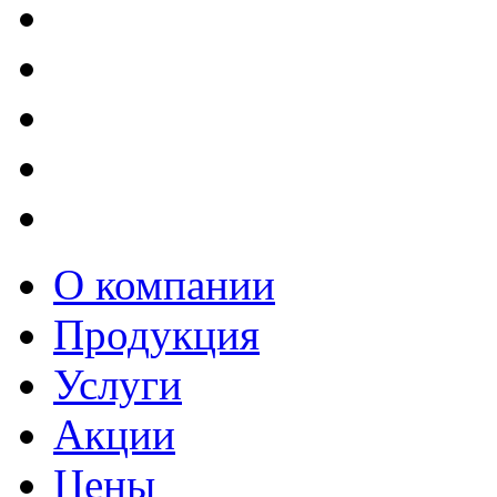
О компании
Продукция
Услуги
Акции
Цены