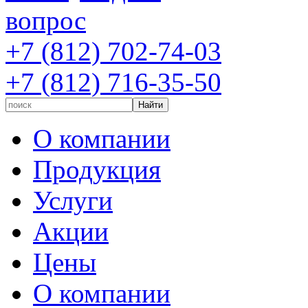
вопрос
+7 (812) 702-74-03
+7 (812) 716-35-50
О компании
Продукция
Услуги
Акции
Цены
О компании