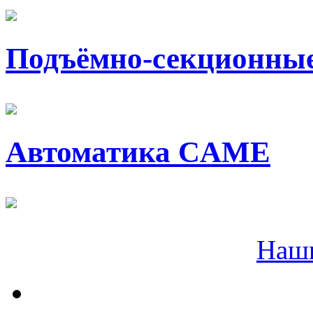
Подъёмно-секционные
Автоматика CAME
Наш