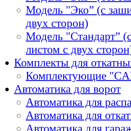
Модель "Эко” (с заш
двух сторон)
Модель "Стандарт” 
листом с двух сторон
Комплекты для откатны
Комплектующие "CA
Автоматика для ворот
Автоматика для расп
Автоматика для отка
Автоматика для гара