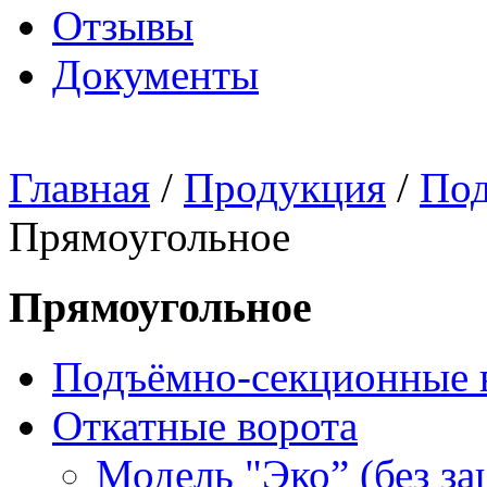
Отзывы
Документы
Главная
/
Продукция
/
Под
Прямоугольное
Прямоугольное
Подъёмно-секционные 
Откатные ворота
Модель "Эко” (без з