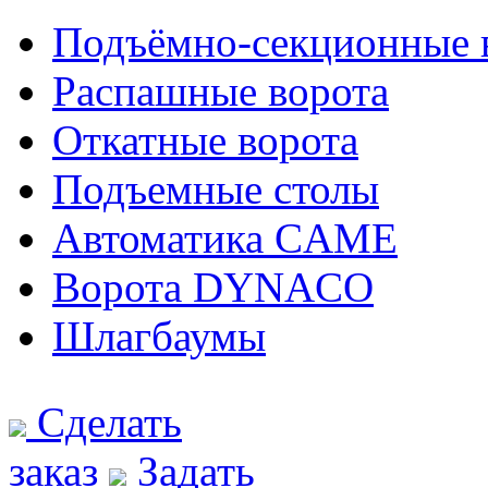
Подъёмно-секционные 
Распашные ворота
Откатные ворота
Подъемные столы
Автоматика CAME
Ворота DYNACO
Шлагбаумы
Сделать
заказ
Задать